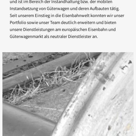
und ist im Bereich der Instandhaltung bzw. der mobilen
Instandsetzung von Güterwagen und deren Aufbauten tätig.
Seit unserem Einstieg in die Eisenbahnwelt konnten wir unser
Portfolio sowie unser Team deutlich erweitern und bieten
unsere Dienstleistungen am europäischen Eisenbahn und
Güterwagenmarkt als neutraler Dienstleister an.